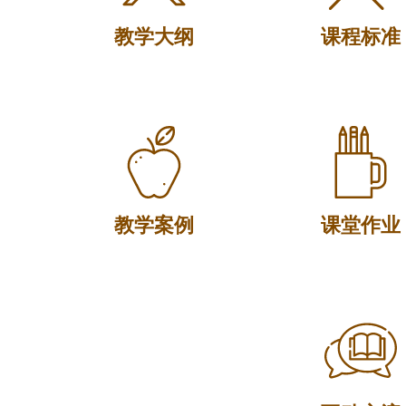
教学大纲
课程标准
教学案例
课堂作业