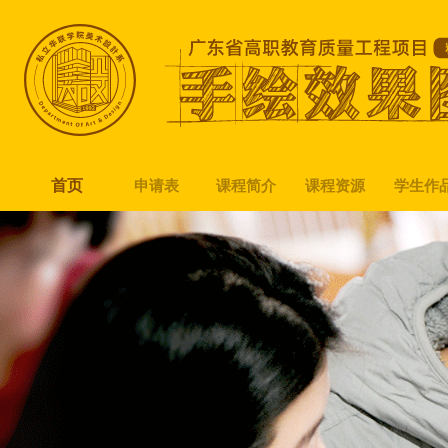
首页
申请表
课程简介
课程资源
学生作