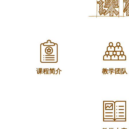
课程简介
教学团队