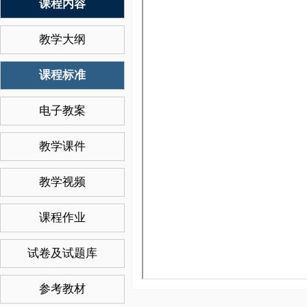
课程内容
教学大纲
课程标准
电子教案
教学课件
教学视频
课程作业
试卷及试题库
参考教材