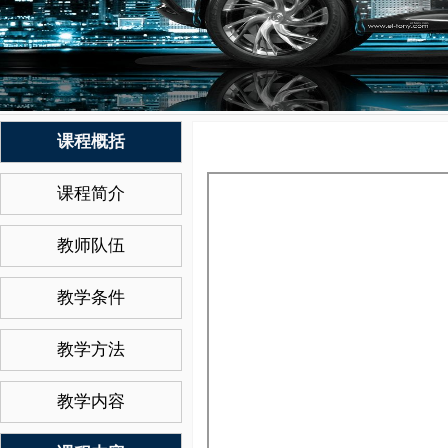
课程概括
课程简介
教师队伍
教学条件
教学方法
教学内容