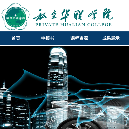
首页
申报书
课程资源
成果展示