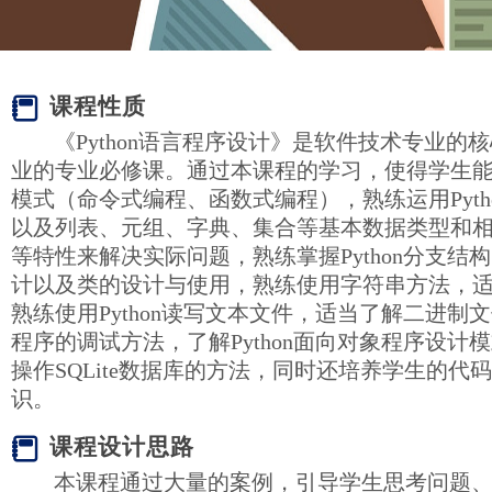
课程性质
《Python语言程序设计》是软件技术专业的
业的专业必修课。通过本课程的学习，使得学生能够理
模式（命令式编程、函数式编程），熟练运用Pyth
以及列表、元组、字典、集合等基本数据类型和
等特性来解决实际问题，熟练掌握Python分支结
计以及类的设计与使用，熟练使用字符串方法，
熟练使用Python读写文本文件，适当了解二进制文件
程序的调试方法，了解Python面向对象程序设计模式
操作SQLite数据库的方法，同时还培养学生的代
识。
课程设计思路
本课程通过大量的案例，引导学生思考问题