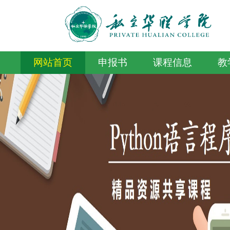
网站首页
申报书
课程信息
教
互动交流