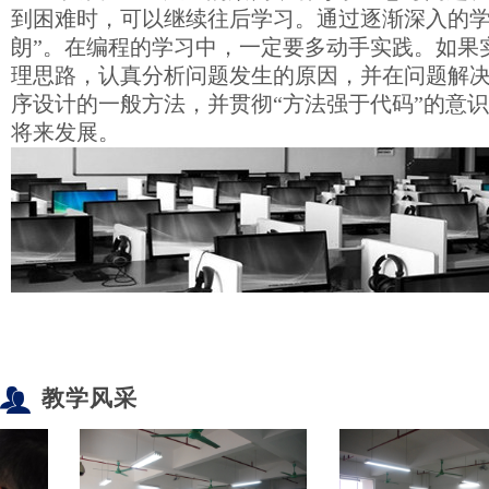
到困难时，可以继续往后学习。通过逐渐深入的学
朗”。在编程的学习中，一定要多动手实践。如果
理思路，认真分析问题发生的原因，并在问题解
序设计的一般方法，并贯彻“方法强于代码”的意
将来发展。
教学风采